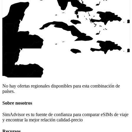
No hay ofertas regionales disponibles para esta combinación de
países.
Sobre nosotros
SimAdvisor es tu fuente de confianza para comparar eSIMs de viaje
y encontrar la mejor relación calidad-precio
Recursos