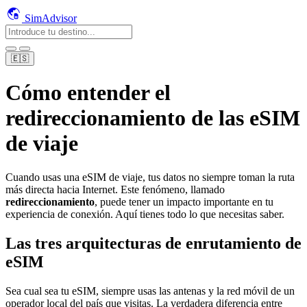
SimAdvisor
🇪🇸
Cómo entender el
redireccionamiento de las eSIM
de viaje
Cuando usas una eSIM de viaje, tus datos no siempre toman la ruta
más directa hacia Internet. Este fenómeno, llamado
redireccionamiento
, puede tener un impacto importante en tu
experiencia de conexión. Aquí tienes todo lo que necesitas saber.
Las tres arquitecturas de enrutamiento de
eSIM
Sea cual sea tu eSIM, siempre usas las antenas y la red móvil de un
operador local del país que visitas. La verdadera diferencia entre