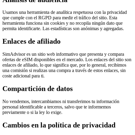
Usamos una herramienta de analítica respetuosa con la privacidad
que cumple con el RGPD para medir el tráfico del sitio. Esta
herramienta funciona sin cookies y no recopila ningún dato que
permita identificarte. Las estadísticas son anónimas y agregadas.
Enlaces de afiliado
SimAdvisor es un sitio web informativo que presenta y compara
ofertas de eSIM disponibles en el mercado. Los enlaces del sitio son
enlaces de afiliado, lo que significa que, por lo general, recibimos
una comisión si realizas una compra a través de estos enlaces, sin
coste adicional para ti.
Compartición de datos
No vendemos, intercambiamos ni transferimos tu información
personal identificable a terceros, salvo que te informemos
previamente o si la ley lo exige.
Cambios en la política de privacidad