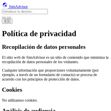
SimAdvisor
🇪🇸
Política de privacidad
Recopilación de datos personales
El sitio web de SimAdvisor es un sitio de contenido que minimiza la
recopilación de datos personales de los visitantes.
Cualquier información que proporciones voluntariamente (por
ejemplo, a través de un formulario de contacto) se procesa de
acuerdo con los principios de protección de datos.
Cookies
No utilizamos cookies.
Análisis de audiencia