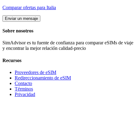
Comparar ofertas para
Italia
Enviar un mensaje
Sobre nosotros
SimAdvisor es tu fuente de confianza para comparar eSIMs de viaje
y encontrar la mejor relación calidad-precio
Recursos
Proveedores de eSIM
Redireccionamiento de eSIM
Contacto
Términos
Privacidad