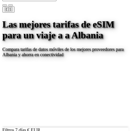
🇪🇸
Las mejores tarifas de eSIM
para un viaje a
a Albania
Compara tarifas de datos móviles de los mejores proveedores para
Albania
y ahorra en conectividad
Filtros
7 días
€ EUR