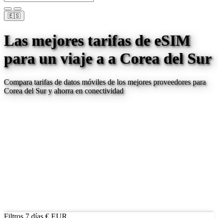
🇪🇸
Las mejores tarifas de eSIM
para un viaje a
a Corea del Sur
Compara tarifas de datos móviles de los mejores proveedores para
Corea del Sur
y ahorra en conectividad
Filtros
7 días
€ EUR