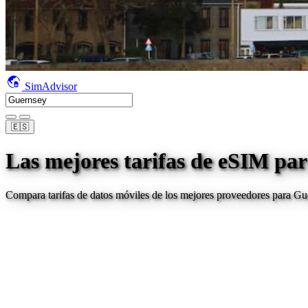
SimAdvisor
🇪🇸
Las mejores tarifas de eSIM par
Compara tarifas de datos móviles de los mejores proveedores para
Gu