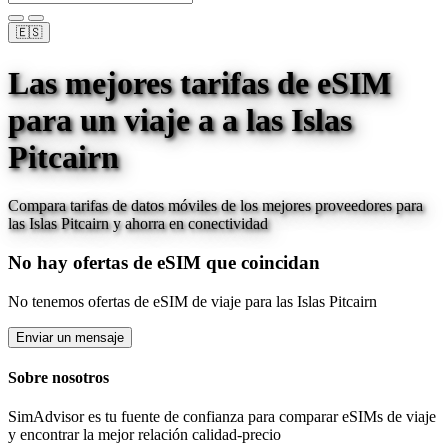
🇪🇸
Las mejores tarifas de eSIM
para un viaje a
a las Islas
Pitcairn
Compara tarifas de datos móviles de los mejores proveedores para
las Islas Pitcairn
y ahorra en conectividad
No hay ofertas de eSIM que coincidan
No tenemos ofertas de eSIM de viaje para
las Islas Pitcairn
Enviar un mensaje
Sobre nosotros
SimAdvisor es tu fuente de confianza para comparar eSIMs de viaje
y encontrar la mejor relación calidad-precio