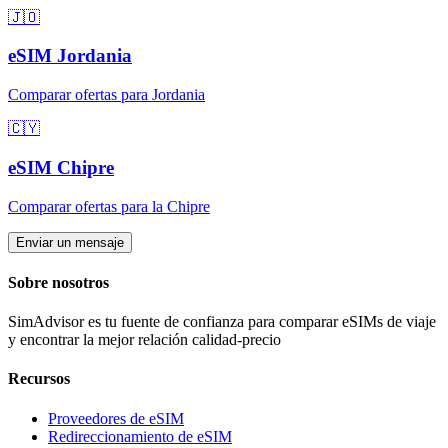
🇯🇴
eSIM
Jordania
Comparar ofertas para
Jordania
🇨🇾
eSIM
Chipre
Comparar ofertas para
la Chipre
Enviar un mensaje
Sobre nosotros
SimAdvisor es tu fuente de confianza para comparar eSIMs de viaje
y encontrar la mejor relación calidad-precio
Recursos
Proveedores de eSIM
Redireccionamiento de eSIM