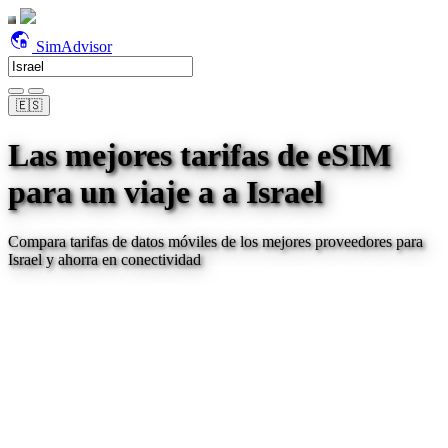
SimAdvisor
🇪🇸
Las mejores tarifas de eSIM
para un viaje a
a Israel
Compara tarifas de datos móviles de los mejores proveedores para
Israel
y ahorra en conectividad