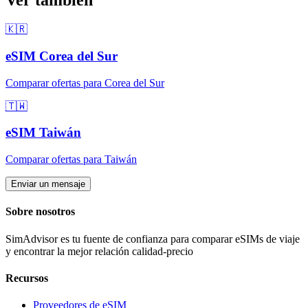
Ver también
🇰🇷
eSIM
Corea del Sur
Comparar ofertas para
Corea del Sur
🇹🇼
eSIM
Taiwán
Comparar ofertas para
Taiwán
Enviar un mensaje
Sobre nosotros
SimAdvisor es tu fuente de confianza para comparar eSIMs de viaje
y encontrar la mejor relación calidad-precio
Recursos
Proveedores de eSIM