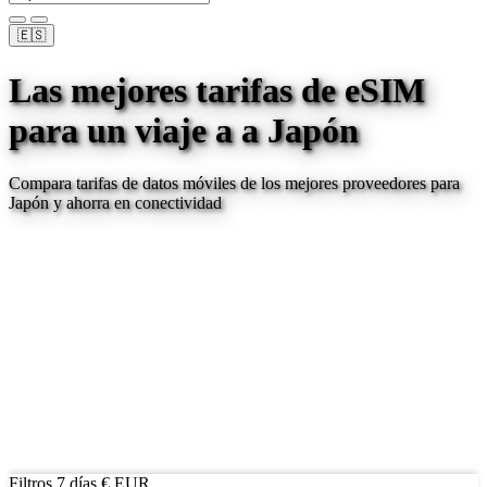
🇪🇸
Las mejores tarifas de eSIM
para un viaje a
a Japón
Compara tarifas de datos móviles de los mejores proveedores para
Japón
y ahorra en conectividad
Filtros
7 días
€ EUR