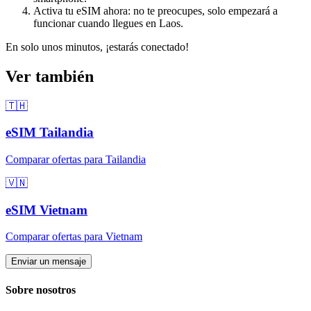
Activa tu eSIM ahora: no te preocupes, solo empezará a
funcionar cuando llegues
en Laos
.
En solo unos minutos, ¡estarás conectado!
Ver también
🇹🇭
eSIM
Tailandia
Comparar ofertas para
Tailandia
🇻🇳
eSIM
Vietnam
Comparar ofertas para
Vietnam
Enviar un mensaje
Sobre nosotros