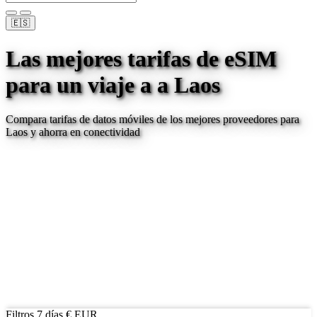
🇪🇸
Las mejores tarifas de eSIM
para un viaje a
a Laos
Compara tarifas de datos móviles de los mejores proveedores para
Laos
y ahorra en conectividad
Filtros
7 días
€ EUR