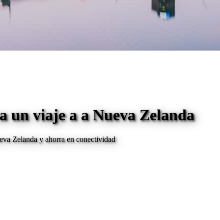
a un viaje a
a Nueva Zelanda
eva Zelanda
y ahorra en conectividad