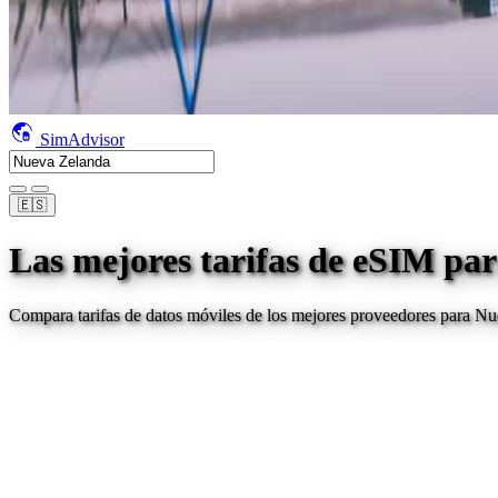
SimAdvisor
🇪🇸
Las mejores tarifas de eSIM par
Compara tarifas de datos móviles de los mejores proveedores para
Nu