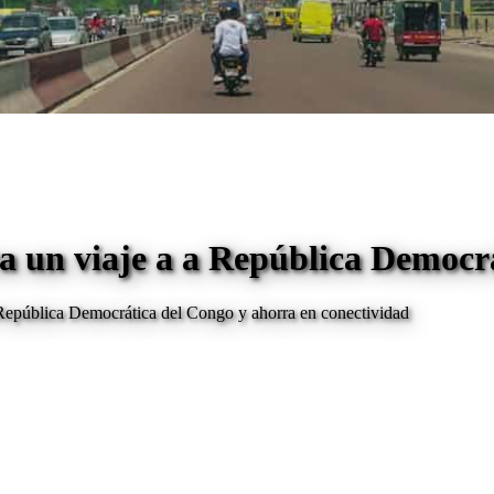
a un viaje a
a República Democrá
República Democrática del Congo
y ahorra en conectividad