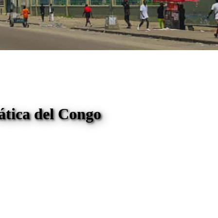
tica del Congo