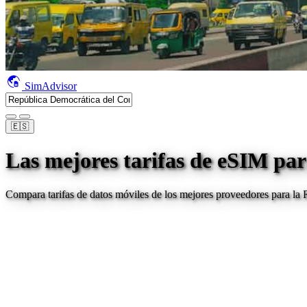
SimAdvisor
🇪🇸
Las mejores tarifas de eSIM par
Compara tarifas de datos móviles de los mejores proveedores para
la 