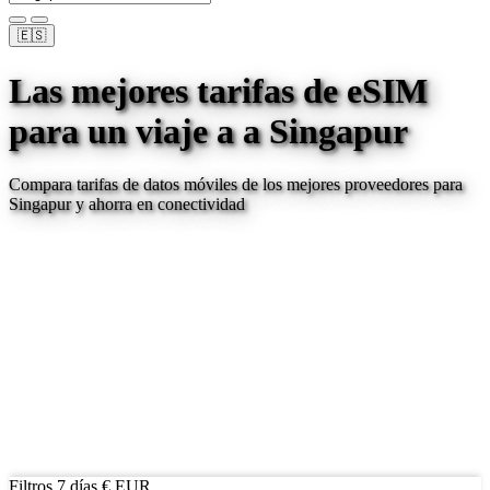
🇪🇸
Las mejores tarifas de eSIM
para un viaje a
a Singapur
Compara tarifas de datos móviles de los mejores proveedores para
Singapur
y ahorra en conectividad
Filtros
7 días
€ EUR