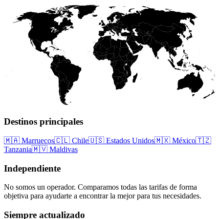
Destinos principales
🇲🇦
Marruecos
🇨🇱
Chile
🇺🇸
Estados Unidos
🇲🇽
México
🇹🇿
Tanzania
🇲🇻
Maldivas
Independiente
No somos un operador. Comparamos todas las tarifas de forma
objetiva para ayudarte a encontrar la mejor para tus necesidades.
Siempre actualizado