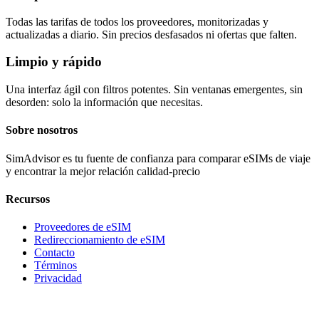
Todas las tarifas de todos los proveedores, monitorizadas y
actualizadas a diario. Sin precios desfasados ni ofertas que falten.
Limpio y rápido
Una interfaz ágil con filtros potentes. Sin ventanas emergentes, sin
desorden: solo la información que necesitas.
Sobre nosotros
SimAdvisor es tu fuente de confianza para comparar eSIMs de viaje
y encontrar la mejor relación calidad-precio
Recursos
Proveedores de eSIM
Redireccionamiento de eSIM
Contacto
Términos
Privacidad