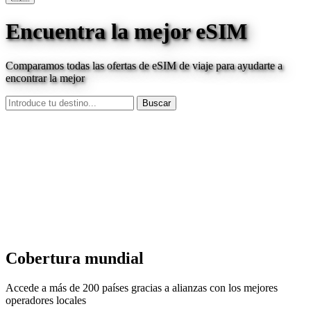
Encuentra la mejor eSIM
Comparamos todas las ofertas de eSIM de viaje para ayudarte a
encontrar la mejor
Buscar
Cobertura mundial
Accede a más de 200 países gracias a alianzas con los mejores
operadores locales